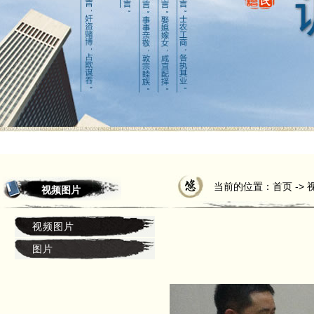
当前的位置：首页 -> 
视频图片
视频图片
图片