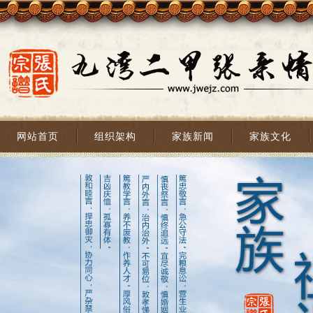
网站首页
组织架构
家族新闻
家族文化