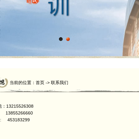
当前的位置：首页 -> 联系我们
：13215526308
3855266660
: 453183299