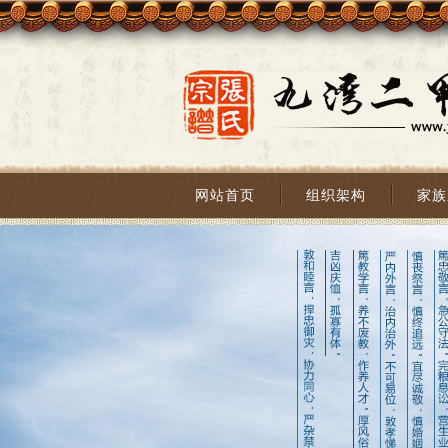
网站首页
组织架构
家族