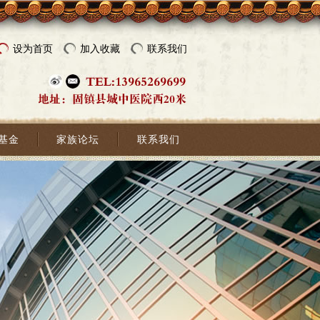
设为首页
加入收藏
联系我们
基金
家族论坛
联系我们