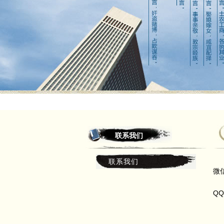
联系我们
联系我们
微信
1
QQ